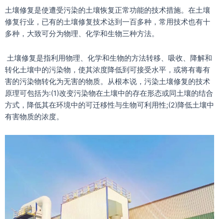
土壤修复是使遭受污染的土壤恢复正常功能的技术措施。在土壤
修复行业，已有的土壤修复技术达到一百多种，常用技术也有十
多种，大致可分为物理、化学和生物三种方法。
土壤修复是指利用物理、化学和生物的方法转移、吸收、降解和
转化土壤中的污染物，使其浓度降低到可接受水平，或将有毒有
害的污染物转化为无害的物质。从根本说，污染土壤修复的技术
原理可包括为:(1)改变污染物在土壤中的存在形态或同土壤的结合
方式，降低其在环境中的可迁移性与生物可利用性;(2)降低土壤中
有害物质的浓度。