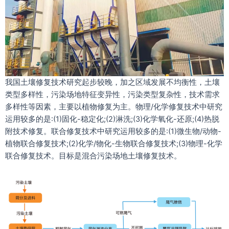
我国土壤修复技术研究起步较晚，加之区域发展不均衡性，土壤
类型多样性，污染场地特征变异性，污染类型复杂性，技术需求
多样性等因素，主要以植物修复为主。物理/化学修复技术中研究
运用较多的是:(1)固化-稳定化;(2)淋洗;(3)化学氧化-还原;(4)热脱
附技术修复。联合修复技术中研究运用较多的是:(1)微生物/动物-
植物联合修复技术;(2)化学/物化-生物联合修复技术;(3)物理-化学
联合修复技术。目标是混合污染场地土壤修复技术。