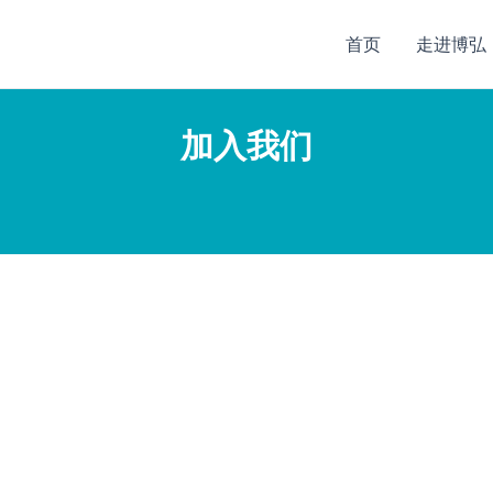
首页
走进博弘
加入我们