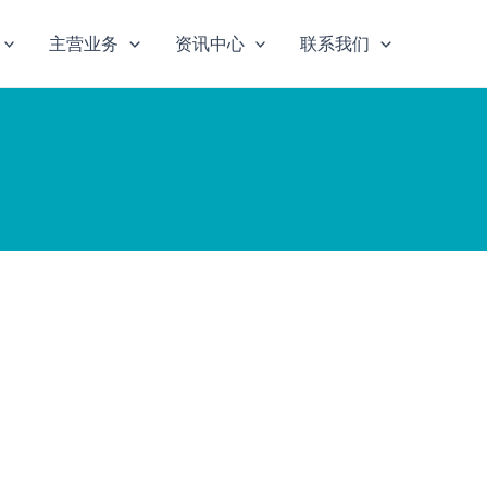
主营业务
资讯中心
联系我们