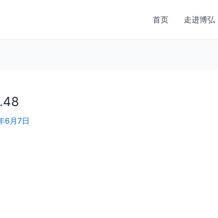
首页
走进博弘
.48
3年6月7日