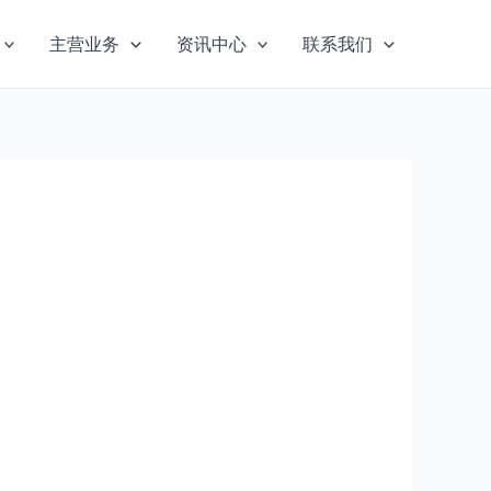
主营业务
资讯中心
联系我们