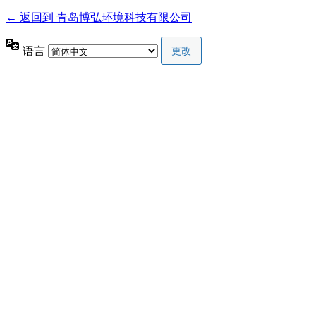
← 返回到 青岛博弘环境科技有限公司
语言