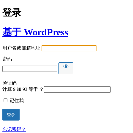
登录
基于 WordPress
用户名或邮箱地址
密码
验证码
计算 9 加 93 等于 ？
记住我
忘记密码？