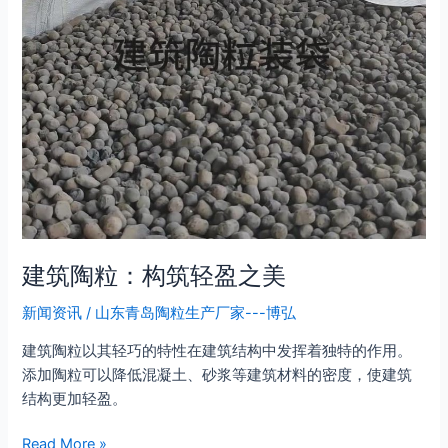
之
美
建筑陶粒：构筑轻盈之美
新闻资讯
/
山东青岛陶粒生产厂家---博弘
建筑陶粒以其轻巧的特性在建筑结构中发挥着独特的作用。
添加陶粒可以降低混凝土、砂浆等建筑材料的密度，使建筑
结构更加轻盈。
Read More »