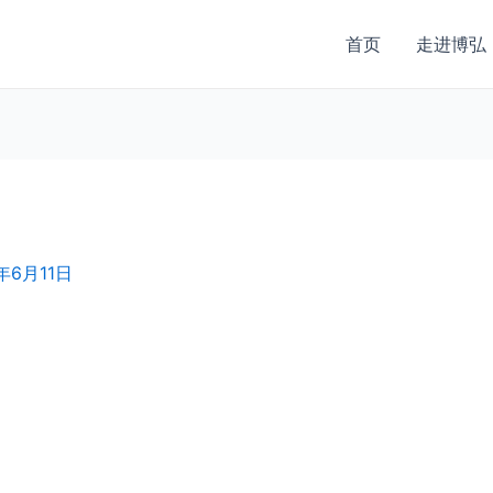
首页
走进博弘
年6月11日