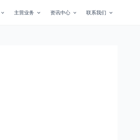
主营业务
资讯中心
联系我们