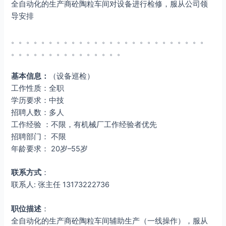
全自动化的生产商砼陶粒车间对设备进行检修，服从公司领
导安排
。。。。。。。。。。。。。。。。。。。。。。。。。。
。。。。。。。。。。。。。。。
基本信息：
（设备巡检）
工作性质：全职
学历要求：中技
招聘人数：多人
工作经验 ：不限，有机械厂工作经验者优先
招聘部门： 不限
年龄要求： 20岁–55岁
联系方式
：
联系人: 张主任 13173222736
职位描述
：
全自动化的生产商砼陶粒车间辅助生产（一线操作），服从