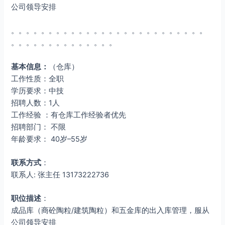
公司领导安排
。。。。。。。。。。。。。。。。。。。。。。。。。。
。。。。。。。。。。。。。。
基本信息：
（仓库）
工作性质：全职
学历要求：中技
招聘人数：1人
工作经验 ：有仓库工作经验者优先
招聘部门： 不限
年龄要求： 40岁–55岁
联系方式
：
联系人: 张主任 13173222736
职位描述
：
成品库（商砼陶粒/建筑陶粒）和五金库的出入库管理，服从
公司领导安排