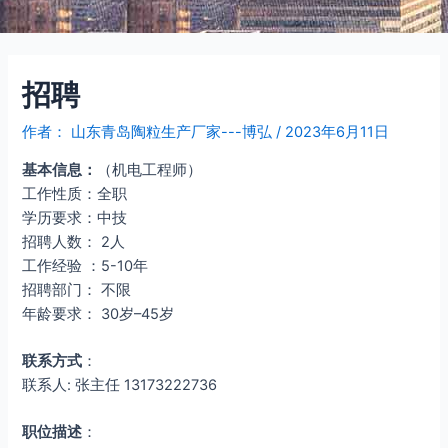
招聘
作者：
山东青岛陶粒生产厂家---博弘
/
2023年6月11日
基本信息：
（机电工程师）
工作性质：全职
学历要求：中技
招聘人数： 2人
工作经验 ：5-10年
招聘部门： 不限
年龄要求： 30岁–45岁
联系方式
：
联系人: 张主任 13173222736
职位描述
：